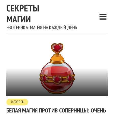
СЕКРЕТЫ
МАГИИ
ЭЗОТЕРИКА: МАГИЯ НА КАЖДЫЙ ДЕНЬ
ЗАГОВОРЫ
БЕЛАЯ МАГИЯ ПРОТИВ СОПЕРНИЦЫ: ОЧЕНЬ