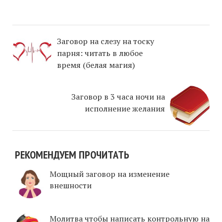
Заговор на слезу на тоску
парня: читать в любое
время (белая магия)
Заговор в 3 часа ночи на
исполнение желания
РЕКОМЕНДУЕМ ПРОЧИТАТЬ
Мощный заговор на изменение
внешности
Молитва чтобы написать контрольную на