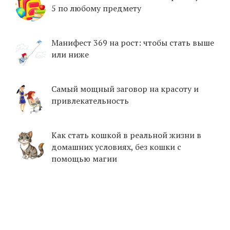
5 по любому предмету
Манифест 369 на рост: чтобы стать выше
или ниже
Самый мощный заговор на красоту и
привлекательность
Как стать кошкой в реальной жизни в
домашних условиях, без кошки с
помощью магии