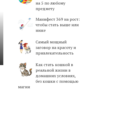
на 5 по любому
предмету
Манифест 369 на рост:
чтобы стать выше или
ниже
Самый мощный
заговор на красоту и
привлекательность
Как стать кошкой в
реальной жизни в
домашних условиях,
без кошки с помощью
магии