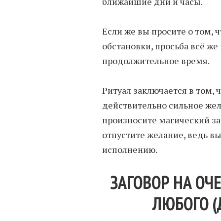
ближайшие дни и часы.
Если же вы просите о том, 
обстановки, просьба всё же
продолжительное время.
Ритуал заключается в том, 
действительно сильное жел
произносите магический заг
отпустите желание, ведь вы
исполнению.
ЗАГОВОР НА ОЧ
ЛЮБОГО (