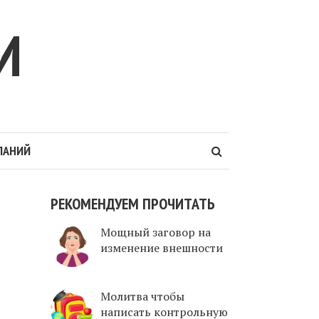
И
ЛАНИЙ
РЕКОМЕНДУЕМ ПРОЧИТАТЬ
Мощный заговор на
изменение внешности
Молитва чтобы
написать контрольную