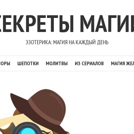
СЕКРЕТЫ МАГИ
ЭЗОТЕРИКА: МАГИЯ НА КАЖДЫЙ ДЕНЬ
ВОРЫ
ШЕПОТКИ
МОЛИТВЫ
ИЗ СЕРИАЛОВ
МАГИЯ ЖЕ