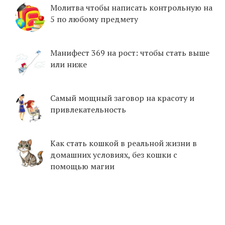
Молитва чтобы написать контрольную на
5 по любому предмету
Манифест 369 на рост: чтобы стать выше
или ниже
Самый мощный заговор на красоту и
привлекательность
Как стать кошкой в реальной жизни в
домашних условиях, без кошки с
помощью магии