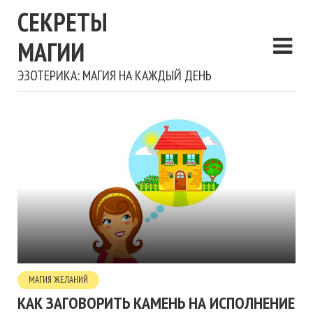
СЕКРЕТЫ
МАГИИ
ЭЗОТЕРИКА: МАГИЯ НА КАЖДЫЙ ДЕНЬ
МАГИЯ ЖЕЛАНИЙ
КАК ЗАГОВОРИТЬ КАМЕНЬ НА ИСПОЛНЕНИЕ