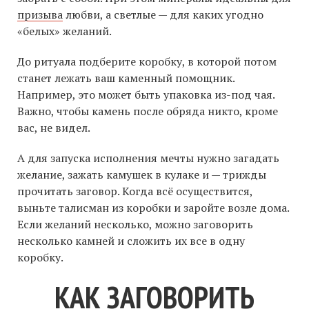
призыва
любви, а светлые — для каких угодно
«белых» желаний.
До ритуала подберите коробку, в которой потом
станет лежать ваш каменный помощник.
Например, это может быть упаковка из-под чая.
Важно, чтобы камень после обряда никто, кроме
вас, не видел.
А для запуска исполнения мечты нужно загадать
желание, зажать камушек в кулаке и — трижды
прочитать заговор. Когда всё осуществится,
выньте талисман из коробки и заройте возле дома.
Если желаний несколько, можно заговорить
несколько камней и сложить их все в одну
коробку.
КАК ЗАГОВОРИТЬ