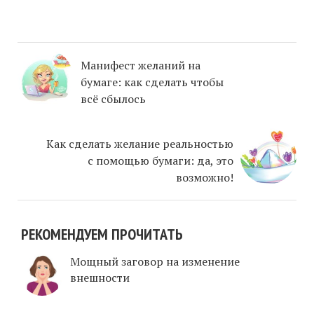
Манифест желаний на
бумаге: как сделать чтобы
всё сбылось
Как сделать желание реальностью
с помощью бумаги: да, это
возможно!
РЕКОМЕНДУЕМ ПРОЧИТАТЬ
Мощный заговор на изменение
внешности