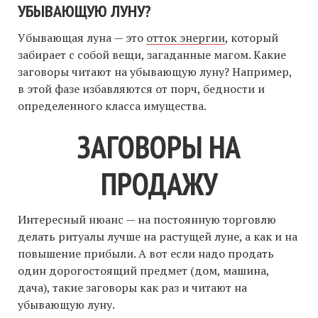
УБЫВАЮЩУЮ ЛУНУ?
Убывающая луна — это
отток энергии
, который
забирает с собой вещи, загаданные магом. Какие
заговоры читают на убывающую луну? Например,
в этой фазе избавляются от порч, бедности и
определенного класса имущества.
ЗАГОВОРЫ НА
ПРОДАЖУ
Интересный нюанс — на постоянную торговлю
делать ритуалы лучше на растущей луне, а как и на
повышение прибыли. А вот если надо продать
один дорогостоящий предмет (дом, машина,
дача), такие заговоры как раз и читают на
убывающую луну.