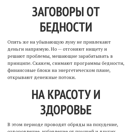
ЗАГОВОРЫ ОТ
БЕДНОСТИ
Опять же на убывающую луну не привлекают
деньги напрямую. Но — отгоняют нищету и
решают проблемы, мешающие зарабатывать в
принципе. Скажем, снимают программы бедности,
финансовые блоки на энергетическом плане,
открывают денежные потоки.
НА КРАСОТУ И
ЗДОРОВЬЕ
В этом периоде проводят обряды на похудение,
оздоровление, избавление от прыщей и других