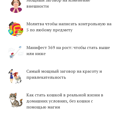
Мощный заговор на изменение
внешности
Молитва чтобы написать контрольную на
5 по любому предмету
Манифест 369 на рост: чтобы стать выше
или ниже
Самый мощный заговор на красоту и
привлекательность
Как стать кошкой в реальной жизни в
домашних условиях, без кошки с
помощью магии