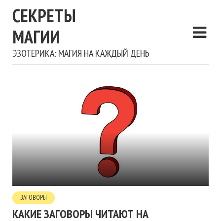
СЕКРЕТЫ
МАГИИ
ЭЗОТЕРИКА: МАГИЯ НА КАЖДЫЙ ДЕНЬ
ЗАГОВОРЫ
КАКИЕ ЗАГОВОРЫ ЧИТАЮТ НА