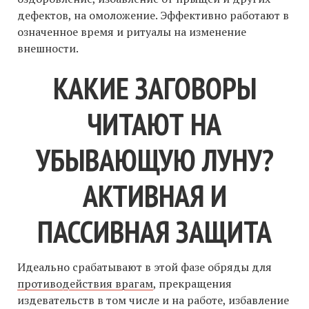
дефектов, на омоложение. Эффективно работают в
означенное время и ритуалы на изменение
внешности.
КАКИЕ ЗАГОВОРЫ
ЧИТАЮТ НА
УБЫВАЮЩУЮ ЛУНУ?
АКТИВНАЯ И
ПАССИВНАЯ ЗАЩИТА
Идеально срабатывают в этой фазе обряды для
противодействия врагам
, прекращения
издевательств в том числе и на работе, избавление