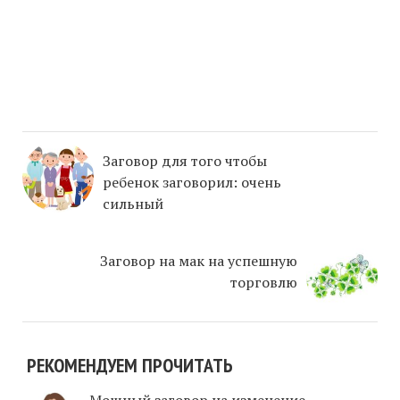
Заговор для того чтобы
ребенок заговорил: очень
сильный
Заговор на мак на успешную
торговлю
РЕКОМЕНДУЕМ ПРОЧИТАТЬ