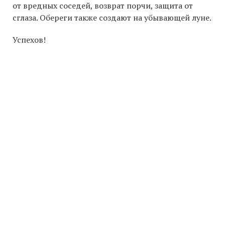
от вредных соседей, возврат порчи, защита от
сглаза. Обереги также создают на убывающей луне.
Успехов!