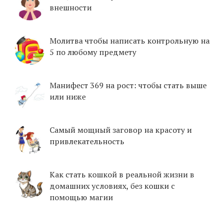
внешности
Молитва чтобы написать контрольную на
5 по любому предмету
Манифест 369 на рост: чтобы стать выше
или ниже
Самый мощный заговор на красоту и
привлекательность
Как стать кошкой в реальной жизни в
домашних условиях, без кошки с
помощью магии