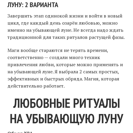
ЛУНУ: 2 ВАРИАНТА
Завершить этап одинокой жизни и войти в новый
цикл, где каждый день озарён любовью, можно
именно на убывающей луне. Не всегда надо ждать
традиционной для таких ритуалов растущей фазы.
Маги вообще стараются не терять времени,
соответственно — создали много техник
привлечения любви, которые можно применять и
на убывающей луне. Я выбрала 2 самых простых,
эффективных и быстрых обряда. Магия, которая
действительно работает.
ЛЮБОВНЫЕ РИТУАЛЫ
НА УБЫВАЮЩУЮ ЛУНУ