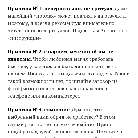
Причина №1: неверно выполнен ритуал
.
Даже
малейший «промах» может повлиять на результат.
Поэтому, я всегда рекомендую внимательно
читать описание ритуалов. И делать всё строго по
«инструкции».
Причина №2: с парнем, мужчиной вы не
знакомы
.
Чтобы любовная магия сработала
быстрее, у вас должен быть личный контакт с
парнем. Или хотя бы вы должны его видеть. Если и
такой возможности нет, то читайте заговор на
фото (можно использовать изображение в
телефоне или на компьютере).
Причина №3: сомнение
.
Думаете, что
выбранный вами обряд не сработает? В этом
случае у вас точно ничего не выйдет. Нужно
подобрать другой вариант заговора. Помните о