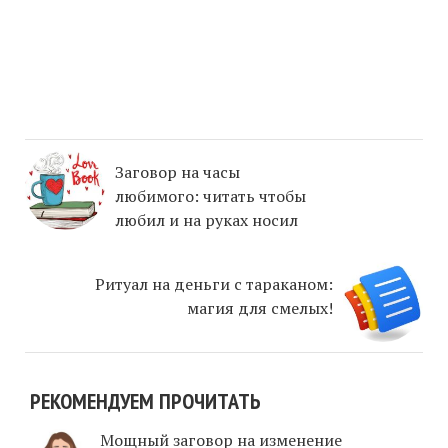
Заговор на часы
любимого: читать чтобы
любил и на руках носил
Ритуал на деньги с тараканом:
магия для смелых!
РЕКОМЕНДУЕМ ПРОЧИТАТЬ
Мощный заговор на изменение