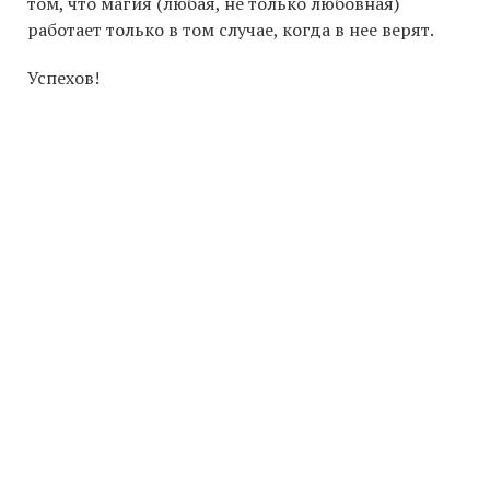
том, что магия (любая, не только любовная)
работает только в том случае, когда в нее верят.
Успехов!