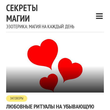
СЕКРЕТЫ
МАГИИ
ЭЗОТЕРИКА: МАГИЯ НА КАЖДЫЙ ДЕНЬ
ЗАГОВОРЫ
ЛЮБОВНЫЕ РИТУАЛЫ НА УБЫВАЮЩУЮ