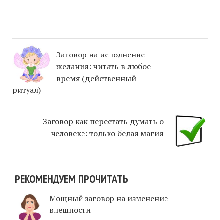
Заговор на исполнение
желания: читать в любое
время (действенный
ритуал)
Заговор как перестать думать о
человеке: только белая магия
РЕКОМЕНДУЕМ ПРОЧИТАТЬ
Мощный заговор на изменение
внешности