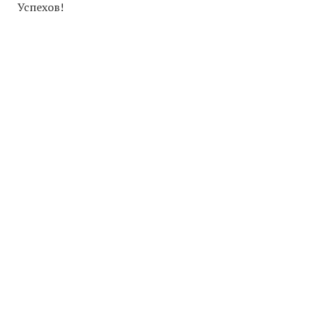
Успехов!