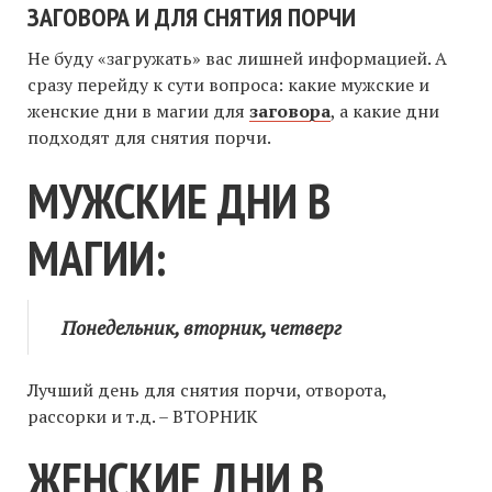
ЗАГОВОРА И ДЛЯ СНЯТИЯ ПОРЧИ
Не буду «загружать» вас лишней информацией. А
сразу перейду к сути вопроса: какие мужские и
женские дни в магии для
заговора
, а какие дни
подходят для снятия порчи.
МУЖСКИЕ ДНИ В
МАГИИ:
Понедельник, вторник, четверг
Лучший день для снятия порчи, отворота,
рассорки и т.д. – ВТОРНИК
ЖЕНСКИЕ ДНИ В