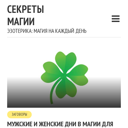
СЕКРЕТЫ
МАГИИ
ЭЗОТЕРИКА: МАГИЯ НА КАЖДЫЙ ДЕНЬ
ЗАГОВОРЫ
МУЖСКИЕ И ЖЕНСКИЕ ДНИ В МАГИИ ДЛЯ