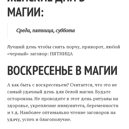
МАГИИ:
Среда, пятница, суббота
Лучший день чтобы снять порчу, приворот, любой
«черный» заговор: ПЯТНИЦА
ВОСКРЕСЕНЬЕ В МАГИИ
А как быть с воскресеньем? Считается, что это не
самый удачный день для белой магии. Будьте
осторожны. Не проводите в этот день ритуалы на
здоровье, укрепление иммунитета, беременности
и т.д. Наиболее оптимально чтение заговоров на
удачу, успех и благополучие.