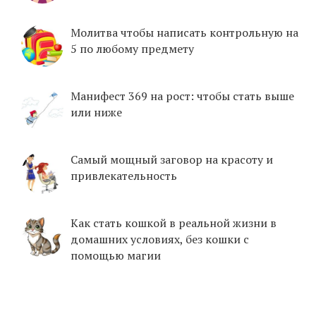
Молитва чтобы написать контрольную на
5 по любому предмету
Манифест 369 на рост: чтобы стать выше
или ниже
Самый мощный заговор на красоту и
привлекательность
Как стать кошкой в реальной жизни в
домашних условиях, без кошки с
помощью магии