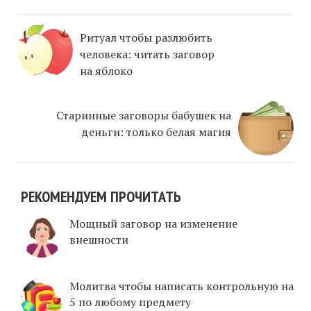
Ритуал чтобы разлюбить
человека: читать заговор
на яблоко
Старинные заговоры бабушек на
деньги: только белая магия
РЕКОМЕНДУЕМ ПРОЧИТАТЬ
Мощный заговор на изменение
внешности
Молитва чтобы написать контрольную на
5 по любому предмету