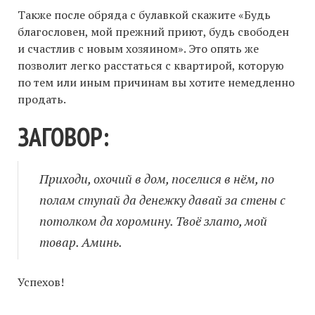
Также после обряда с булавкой скажите «Будь
благословен, мой прежний приют, будь свободен
и счастлив с новым хозяином». Это опять же
позволит легко расстаться с квартирой, которую
по тем или иным причинам вы хотите немедленно
продать.
ЗАГОВОР:
Приходи, охочий в дом, поселися в нём, по
полам ступай да денежку давай за стены с
потолком да хоромину. Твоё злато, мой
товар. Аминь.
Успехов!