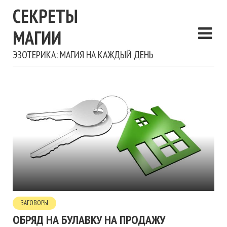
СЕКРЕТЫ
МАГИИ
ЭЗОТЕРИКА: МАГИЯ НА КАЖДЫЙ ДЕНЬ
ЗАГОВОРЫ
ОБРЯД НА БУЛАВКУ НА ПРОДАЖУ