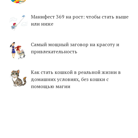
Манифест 369 на рост: чтобы стать выше
или ниже
Самый мощный заговор на красоту и
привлекательность
Как стать кошкой в реальной жизни в
домашних условиях, без кошки с
помощью магии