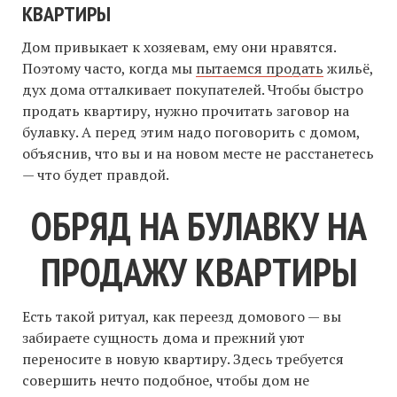
КВАРТИРЫ
Дом привыкает к хозяевам, ему они нравятся.
Поэтому часто, когда мы
пытаемся продать
жильё,
дух дома отталкивает покупателей. Чтобы быстро
продать квартиру, нужно прочитать заговор на
булавку. А перед этим надо поговорить с домом,
объяснив, что вы и на новом месте не расстанетесь
— что будет правдой.
ОБРЯД НА БУЛАВКУ НА
ПРОДАЖУ КВАРТИРЫ
Есть такой ритуал, как переезд домового — вы
забираете сущность дома и прежний уют
переносите в новую квартиру. Здесь требуется
совершить нечто подобное, чтобы дом не