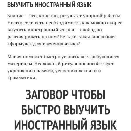
ВЫУЧИТЬ ИНОСТРАННЫЙ ЯЗЫК
Знание — это, конечно, результат упорной работы.
Но что если есть необходимость как можно скорее
выучить иностранный язык и — свободно
разговаривать на нем? Есть ли такая волшебная
«формула» для изучения языка?
Магия поможет быстро усвоить все требующиеся
материалы. Несложный ритуал поспособствует
укреплению памяти, усвоению лексики и
грамматики.
ЗАГОВОР ЧТОБЫ
БЫСТРО ВЫУЧИТЬ
ИНОСТРАННЫЙ ЯЗЫК