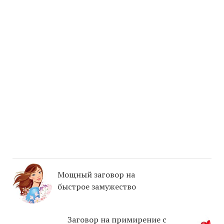
Мощный заговор на
быстрое замужество
Заговор на примирение с