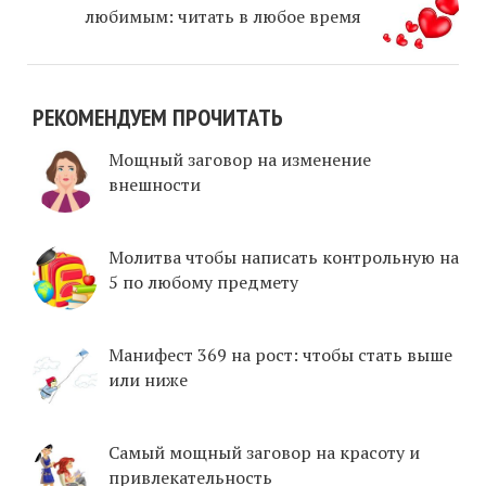
любимым: читать в любое время
РЕКОМЕНДУЕМ ПРОЧИТАТЬ
Мощный заговор на изменение
внешности
Молитва чтобы написать контрольную на
5 по любому предмету
Манифест 369 на рост: чтобы стать выше
или ниже
Самый мощный заговор на красоту и
привлекательность