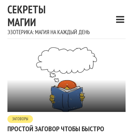
СЕКРЕТЫ
МАГИИ
ЭЗОТЕРИКА: МАГИЯ НА КАЖДЫЙ ДЕНЬ
ЗАГОВОРЫ
ПРОСТОЙ ЗАГОВОР ЧТОБЫ БЫСТРО