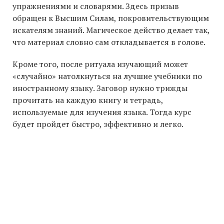
упражнениями и словарями. Здесь призыв
обращен к Высшим Силам, покровительствующим
искателям знаний. Магическое действо делает так,
что материал словно сам откладывается в голове.
Кроме того, после ритуала изучающий может
«случайно» натолкнуться на лучшие учебники по
иностранному языку. Заговор нужно трижды
прочитать на каждую книгу и тетрадь,
используемые для изучения языка. Тогда курс
будет пройдет быстро, эффективно и легко.