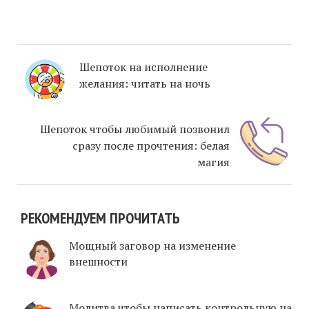
Шепоток на исполнение
желания: читать на ночь
Шепоток чтобы любимый позвонил
сразу после прочтения: белая
магия
РЕКОМЕНДУЕМ ПРОЧИТАТЬ
Мощный заговор на изменение
внешности
Молитва чтобы написать контрольную на