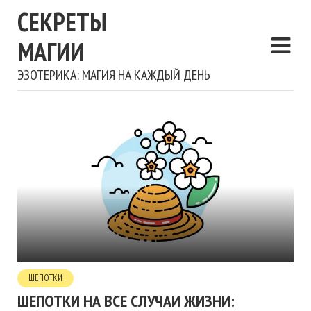
СЕКРЕТЫ
МАГИИ
ЭЗОТЕРИКА: МАГИЯ НА КАЖДЫЙ ДЕНЬ
ШЕПОТКИ
ШЕПОТКИ НА ВСЕ СЛУЧАИ ЖИЗНИ: