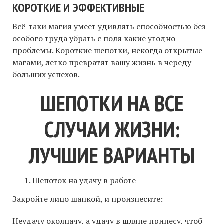
КОРОТКИЕ И ЭФФЕКТИВНЫЕ
Всё-таки магия умеет удивлять способностью без
особого труда убрать с поля
какие угодно
проблемы
.
Короткие
шепотки, некогда открытые
магами, легко превратят вашу жизнь в череду
больших успехов.
ШЕПОТКИ НА ВСЕ
СЛУЧАИ ЖИЗНИ:
ЛУЧШИЕ ВАРИАНТЫ
Шепоток на удачу в работе
Закройте лицо шапкой, и произнесите:
Неудачу околпачу, а удачу в шляпе принесу, чтоб