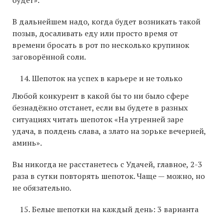
В дальнейшем надо, когда будет возникать такой
позыв, досаливать еду или просто время от
времени бросать в рот по несколько крупинок
заговорённой соли.
Шепоток на успех в карьере и не только
Любой конкурент в какой бы то ни было сфере
безнадёжно отстанет, если вы будете в разных
ситуациях читать шепоток «На утренней заре
удача, в полдень слава, а злато на зорьке вечерней,
аминь».
Вы никогда не расстанетесь с Удачей, главное, 2-3
раза в сутки повторять шепоток. Чаще — можно, но
не обязательно.
Белые шепотки на каждый день: 3 варианта