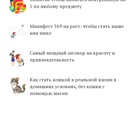
5 по любому предмету
Манифест 369 на рост: чтобы стать выше
или ниже
Самый мощный заговор на красоту и
привлекательность
Как стать кошкой в реальной жизни в
домашних условиях, без кошки с
помощью магии