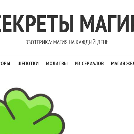
СЕКРЕТЫ МАГИ
ЭЗОТЕРИКА: МАГИЯ НА КАЖДЫЙ ДЕНЬ
ВОРЫ
ШЕПОТКИ
МОЛИТВЫ
ИЗ СЕРИАЛОВ
МАГИЯ ЖЕ