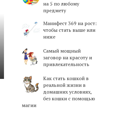
на 5 по любому
предмету
Манифест 369 на рост:
чтобы стать выше или
ниже
Самый мощный
заговор на красоту и
привлекательность
Как стать кошкой в
реальной жизни в
домашних условиях,
без кошки с помощью
магии