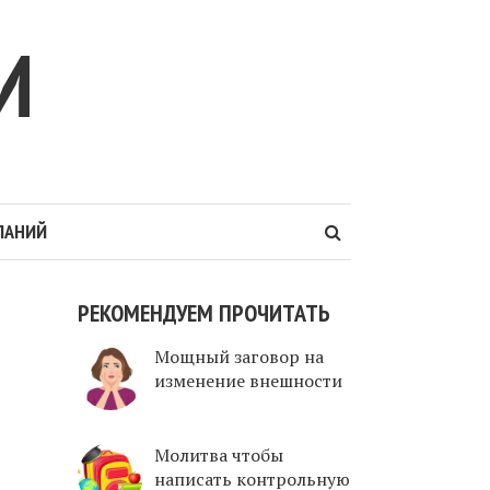
И
ЛАНИЙ
РЕКОМЕНДУЕМ ПРОЧИТАТЬ
Мощный заговор на
изменение внешности
Молитва чтобы
написать контрольную