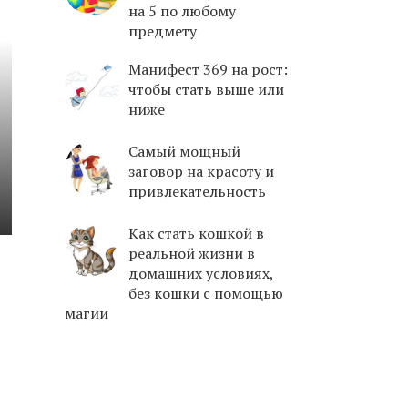
на 5 по любому
предмету
Манифест 369 на рост:
чтобы стать выше или
ниже
Самый мощный
заговор на красоту и
привлекательность
Как стать кошкой в
реальной жизни в
домашних условиях,
без кошки с помощью
магии