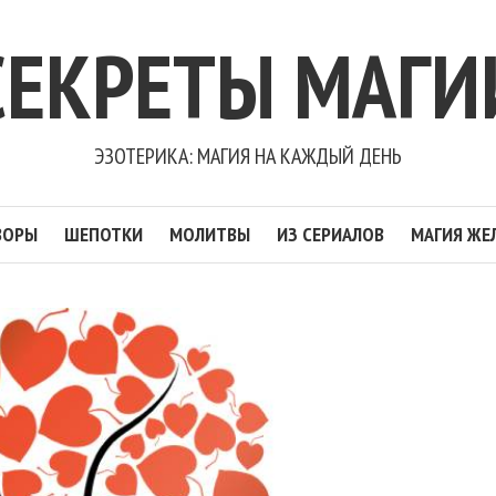
СЕКРЕТЫ МАГИ
ЭЗОТЕРИКА: МАГИЯ НА КАЖДЫЙ ДЕНЬ
ВОРЫ
ШЕПОТКИ
МОЛИТВЫ
ИЗ СЕРИАЛОВ
МАГИЯ ЖЕ