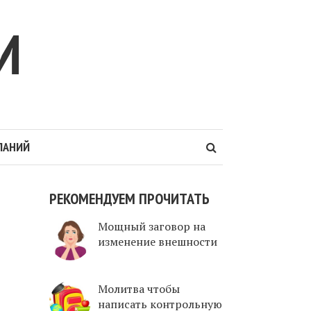
И
ЛАНИЙ
РЕКОМЕНДУЕМ ПРОЧИТАТЬ
Мощный заговор на
изменение внешности
Молитва чтобы
написать контрольную