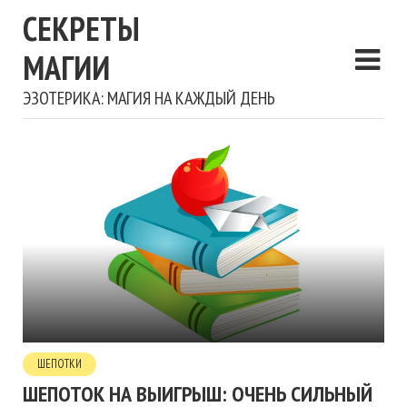
СЕКРЕТЫ
МАГИИ
ЭЗОТЕРИКА: МАГИЯ НА КАЖДЫЙ ДЕНЬ
ШЕПОТКИ
ШЕПОТОК НА ВЫИГРЫШ: ОЧЕНЬ СИЛЬНЫЙ