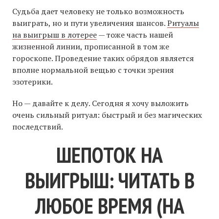
Судьба дает человеку не только возможность
выиграть, но и пути увеличения шансов.
Ритуалы
на выигрыш в лотерее
— тоже часть нашей
жизненной линии, прописанной в том же
гороскопе. Проведение таких обрядов является
вполне нормальной вещью с точки зрения
эзотерики.
Но — давайте к делу. Сегодня я хочу выложить
очень сильный ритуал: быстрый и без магических
последствий.
ШЕПОТОК НА
ВЫИГРЫШ: ЧИТАТЬ В
ЛЮБОЕ ВРЕМЯ (НА