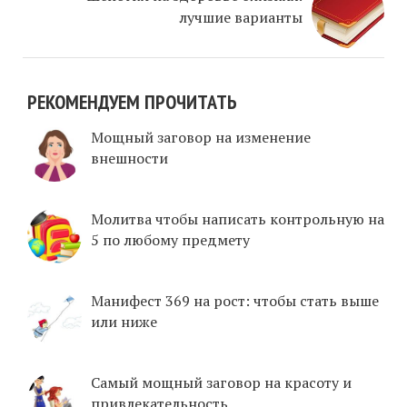
лучшие варианты
РЕКОМЕНДУЕМ ПРОЧИТАТЬ
Мощный заговор на изменение
внешности
Молитва чтобы написать контрольную на
5 по любому предмету
Манифест 369 на рост: чтобы стать выше
или ниже
Самый мощный заговор на красоту и
привлекательность