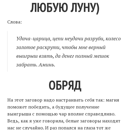
ЛЮБУЮ ЛУНУ)
Слова:
Удача-царица, цепи неудачи разруби, колесо
золотое раскрути, чтобы мне верный
выигрыш взять, да денег полный мешок
забрать. Аминь.
ОБРЯД
На этот заговор надо настраивать себя так: магия
поможет победить, а будущее получение
выигрыша с помощью чар вполне справедливо.
Ведь, как я уже говорила, белые заговоры находят
нас не случайно. И раз попался на глаза тот же