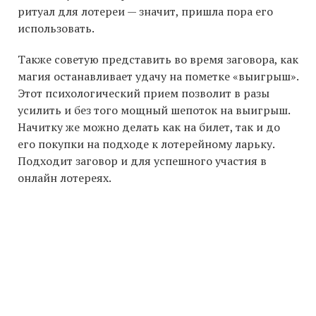
ритуал для лотереи — значит, пришла пора его
использовать.
Также советую представить во время заговора, как
магия останавливает удачу на пометке «выигрыш».
Этот психологический прием позволит в разы
усилить и без того мощный шепоток на выигрыш.
Начитку же можно делать как на билет, так и до
его покупки на подходе к лотерейному ларьку.
Подходит заговор и для успешного участия в
онлайн лотереях.