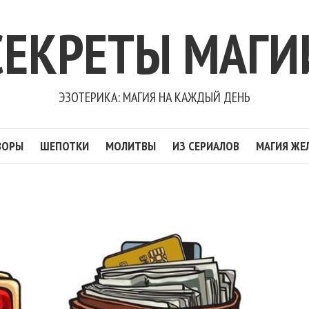
СЕКРЕТЫ МАГИ
ЭЗОТЕРИКА: МАГИЯ НА КАЖДЫЙ ДЕНЬ
ВОРЫ
ШЕПОТКИ
МОЛИТВЫ
ИЗ СЕРИАЛОВ
МАГИЯ ЖЕ