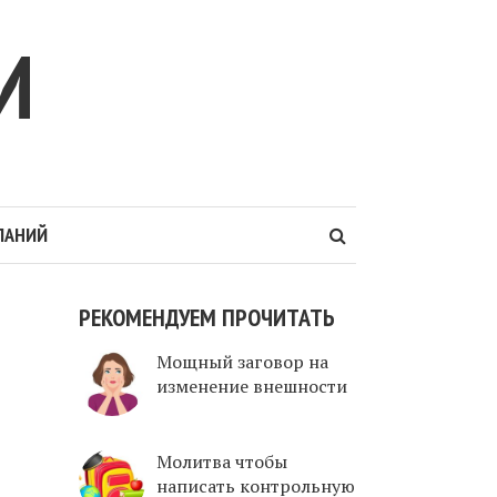
И
ЛАНИЙ
РЕКОМЕНДУЕМ ПРОЧИТАТЬ
Мощный заговор на
изменение внешности
Молитва чтобы
написать контрольную