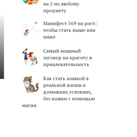
на 5 по любому
предмету
Манифест 369 на рост:
чтобы стать выше или
ниже
Самый мощный
заговор на красоту и
привлекательность
Как стать кошкой в
реальной жизни в
домашних условиях,
без кошки с помощью
магии