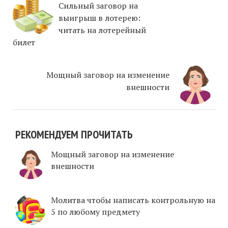
Сильный заговор на
выигрыш в лотерею:
читать на лотерейный
билет
Мощный заговор на изменение
внешности
РЕКОМЕНДУЕМ ПРОЧИТАТЬ
Мощный заговор на изменение
внешности
Молитва чтобы написать контрольную на
5 по любому предмету