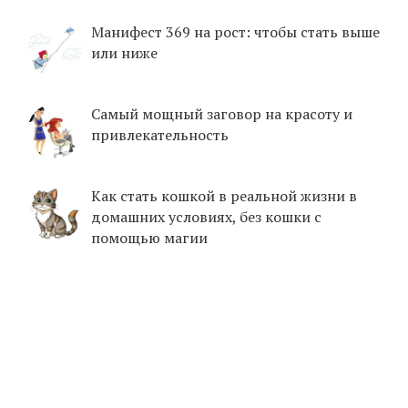
Манифест 369 на рост: чтобы стать выше
или ниже
Самый мощный заговор на красоту и
привлекательность
Как стать кошкой в реальной жизни в
домашних условиях, без кошки с
помощью магии
© SEKRETIMAGII.COM, 2019-2026