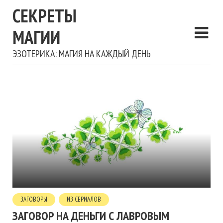
СЕКРЕТЫ
МАГИИ
ЭЗОТЕРИКА: МАГИЯ НА КАЖДЫЙ ДЕНЬ
ЗАГОВОРЫ
ИЗ СЕРИАЛОВ
ЗАГОВОР НА ДЕНЬГИ С ЛАВРОВЫМ