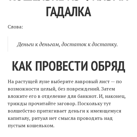
ГАДАЛКА
Слова:
Деньги к деньгам, достаток к достатку.
КАК ПРОВЕСТИ ОБРЯД
На растущей луне выберите лавровый лист — по
возможности целый, без повреждений. Затем
вложите его в отделение для банкнот. И, наконец,
трижды прочитайте заговор. Поскольку тут
волшебство притягивает деньги к имеющемуся
капиталу, ритуал нет смысла проводить над
пустым кошельком.