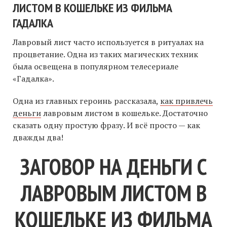
ЛИСТОМ В КОШЕЛЬКЕ ИЗ ФИЛЬМА
ГАДАЛКА
Лавровый лист часто используется в ритуалах на
процветание. Одна из таких магических техник
была освещена в популярном телесериале
«Гадалка».
Одна из главных героинь рассказала,
как привлечь
деньги
лавровым листом в кошельке. Достаточно
сказать одну простую фразу. И всё просто — как
дважды два!
ЗАГОВОР НА ДЕНЬГИ С
ЛАВРОВЫМ ЛИСТОМ В
КОШЕЛЬКЕ ИЗ ФИЛЬМА