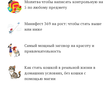
Молитва чтобы написать контрольную на
5 по любому предмету
Манифест 369 на рост: чтобы стать выше
или ниже
Самый мощный заговор на красоту и
привлекательность
Как стать кошкой в реальной жизни в
домашних условиях, без кошки с
помощью магии