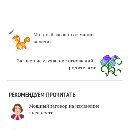
Мощный заговор от мании
величия
Заговор на улучшение отношений с
родителями
РЕКОМЕНДУЕМ ПРОЧИТАТЬ
Мощный заговор на изменение
внешности