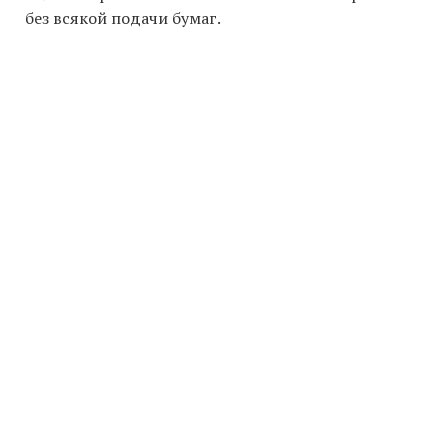
без всякой подачи бумаг.