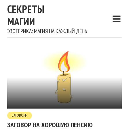
СЕКРЕТЫ
МАГИИ
ЭЗОТЕРИКА: МАГИЯ НА КАЖДЫЙ ДЕНЬ
ЗАГОВОРЫ
ЗАГОВОР НА ХОРОШУЮ ПЕНСИЮ