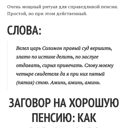
Очень мощный ритуал для справедливой пенсии.
Простой, но при этом действенный.
СЛОВА:
Велел царь Соломон правый суд вершить,
злато по истине делить, по заслуге
отдавать, сирых привечать. Слову моему
четыре свидетеля да я при них пятый
(пятая) стою. Аминь, аминь, аминь.
ЗАГОВОР НА ХОРОШУЮ
ПЕНСИЮ: КАК