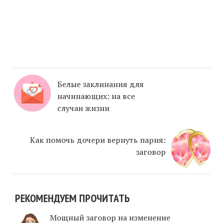
Белые заклинания для
начинающих: на все
случаи жизни
Как помочь дочери вернуть парня:
заговор
РЕКОМЕНДУЕМ ПРОЧИТАТЬ
Мощный заговор на изменение