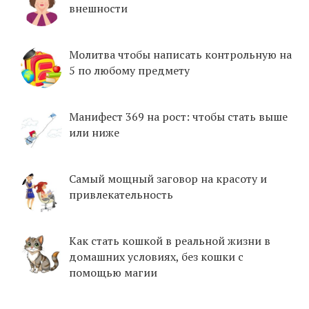
внешности
Молитва чтобы написать контрольную на
5 по любому предмету
Манифест 369 на рост: чтобы стать выше
или ниже
Самый мощный заговор на красоту и
привлекательность
Как стать кошкой в реальной жизни в
домашних условиях, без кошки с
помощью магии