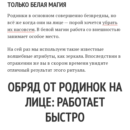
ТОЛЬКО БЕЛАЯ МАГИЯ
Родинки в основном совершенно безвредны, но
всё же когда они на лице — порой хочется
убрать
их насовсем
. В белой магии работа со внешностью
занимает особое место.
На сей раз мы используем такие известные
волшебные атрибуты, как зеркала. Впоследствии в
отражении же вы в скором времени увидите
отличный результат этого ритуала.
ОБРЯД ОТ РОДИНОК НА
ЛИЦЕ: РАБОТАЕТ
БЫСТРО