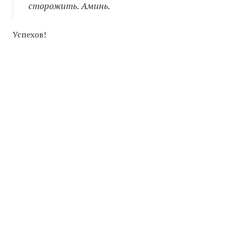
сторожить. Аминь.
Успехов!