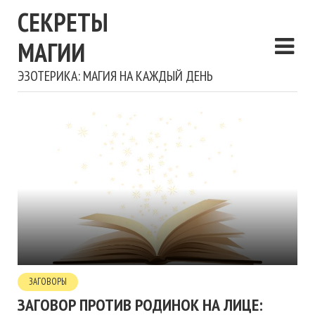
СЕКРЕТЫ
МАГИИ
ЭЗОТЕРИКА: МАГИЯ НА КАЖДЫЙ ДЕНЬ
ЗАГОВОРЫ
ЗАГОВОР ПРОТИВ РОДИНОК НА ЛИЦЕ: