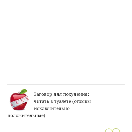
Заговор для похудения:
читать в туалете (отзывы
исключительно
положительные)