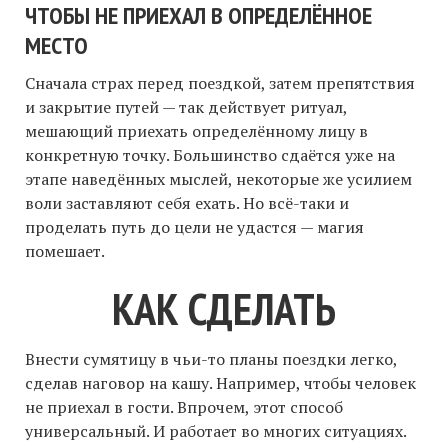
ЧТОБЫ НЕ ПРИЕХАЛ В ОПРЕДЕЛЁННОЕ
МЕСТО
Сначала страх перед поездкой, затем препятствия
и закрытие путей — так действует ритуал,
мешающий приехать определённому лицу в
конкретную точку. Большинство сдаётся уже на
этапе наведённых мыслей, некоторые же усилием
воли заставляют себя ехать. Но всё-таки и
проделать путь до цели не удастся — магия
помешает.
КАК СДЕЛАТЬ
Внести сумятицу в чьи-то планы поездки легко,
сделав наговор на кашу. Например, чтобы человек
не приехал в гости. Впрочем, этот способ
универсальный. И работает во многих ситуациях.