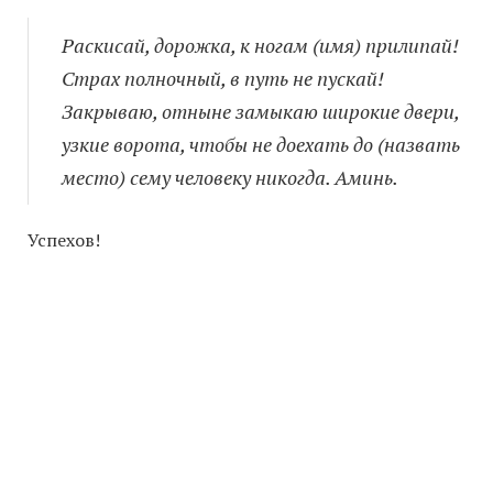
Раскисай, дорожка, к ногам (имя) прилипай!
Страх полночный, в путь не пускай!
Закрываю, отныне замыкаю широкие двери,
узкие ворота, чтобы не доехать до (назвать
место) сему человеку никогда. Аминь.
Успехов!