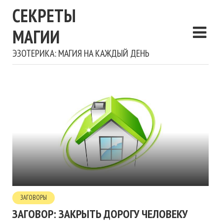
СЕКРЕТЫ
МАГИИ
ЭЗОТЕРИКА: МАГИЯ НА КАЖДЫЙ ДЕНЬ
ЗАГОВОРЫ
ЗАГОВОР: ЗАКРЫТЬ ДОРОГУ ЧЕЛОВЕКУ