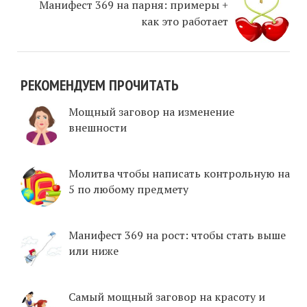
Манифест 369 на парня: примеры +
как это работает
РЕКОМЕНДУЕМ ПРОЧИТАТЬ
Мощный заговор на изменение
внешности
Молитва чтобы написать контрольную на
5 по любому предмету
Манифест 369 на рост: чтобы стать выше
или ниже
Самый мощный заговор на красоту и