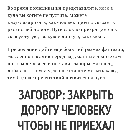
Во время помешивания представляйте, кого и
куда вы хотите не пустить. Можете
визуализировать, как человек прочно увязает в
раскисшей дороге. Путь словно превращается в
«кашу» тугую, вязкую и липкую, как смола.
При желании дайте ещё больший размах фантазии,
мысленно насадив перед задуманным человеком
полосы деревьев и поставив заборы. Наконец,
добавлю — чем медленнее станете мешать кашу,
тем больше препятствий появится на пути.
ЗАГОВОР: ЗАКРЫТЬ
ДОРОГУ ЧЕЛОВЕКУ
ЧТОБЫ НЕ ПРИЕХАЛ