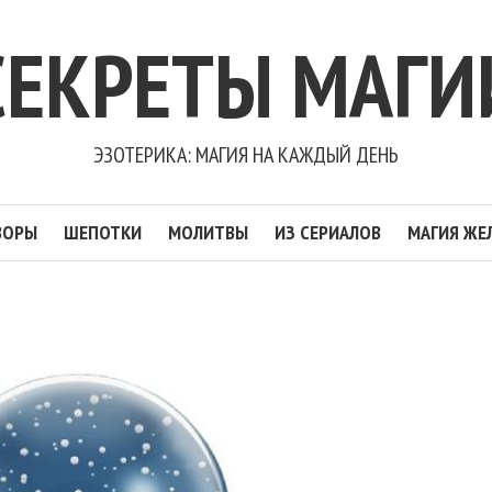
СЕКРЕТЫ МАГИ
ЭЗОТЕРИКА: МАГИЯ НА КАЖДЫЙ ДЕНЬ
ВОРЫ
ШЕПОТКИ
МОЛИТВЫ
ИЗ СЕРИАЛОВ
МАГИЯ ЖЕ