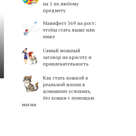
на 5 по любому
предмету
Манифест 369 на рост:
чтобы стать выше или
ниже
Самый мощный
заговор на красоту и
привлекательность
Как стать кошкой в
реальной жизни в
домашних условиях,
без кошки с помощью
магии