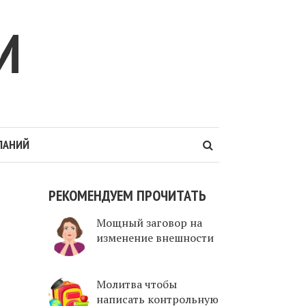
И
ЛАНИЙ
РЕКОМЕНДУЕМ ПРОЧИТАТЬ
Мощный заговор на
изменение внешности
Молитва чтобы
написать контрольную