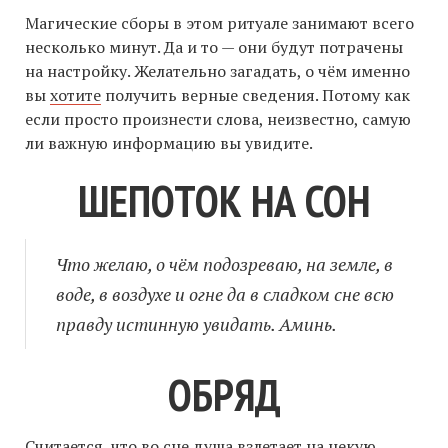
Магические сборы в этом ритуале занимают всего
несколько минут. Да и то — они будут потрачены
на настройку. Желательно загадать, о чём именно
вы
хотите
получить верные сведения. Потому как
если просто произнести слова, неизвестно, самую
ли важную информацию вы увидите.
ШЕПОТОК НА СОН
Что желаю, о чём подозреваю, на земле, в
воде, в воздухе и огне да в сладком сне всю
правду истинную увидать. Аминь.
ОБРЯД
Считается, что во сне душа взлетает на некую