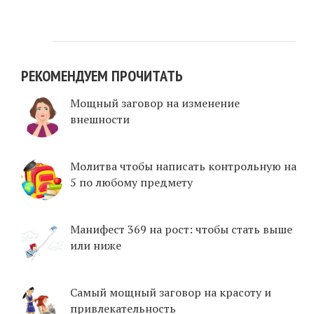
РЕКОМЕНДУЕМ ПРОЧИТАТЬ
Мощный заговор на изменение
внешности
Молитва чтобы написать контрольную на
5 по любому предмету
Манифест 369 на рост: чтобы стать выше
или ниже
Самый мощный заговор на красоту и
привлекательность