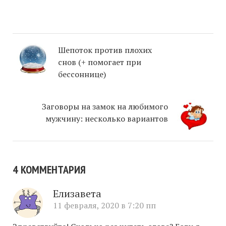
Шепоток против плохих
снов (+ помогает при
бессоннице)
Заговоры на замок на любимого
мужчину: несколько вариантов
4 КОММЕНТАРИЯ
Елизавета
11 февраля, 2020 в 7:20 пп