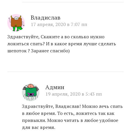
Владислав
17 апреля, 2020 в 7:07 пп
Здравствуйте, Скажите а во сколько нужно
ложиться спать? И в какое время лучше сделать
шепоток ? Заранее спасибо)
Админ
19 апреля, 2020 в 5:43 пп
Здравствуйте, Владислав! Можно лечь спать
в любое время. То есть, ложитесь так как
привыкли. Можно читать в любое удобное
для вас время.