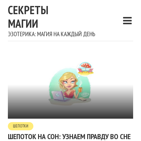
СЕКРЕТЫ
МАГИИ
ЭЗОТЕРИКА: МАГИЯ НА КАЖДЫЙ ДЕНЬ
ШЕПОТКИ
ШЕПОТОК НА СОН: УЗНАЕМ ПРАВДУ ВО СНЕ