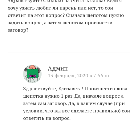
Здравствуйте! Сколько раз читать слова? Если я
хочу узнать любит ли парень или нет, то сон
ответит на этот вопрос? Сначала шепотом нужно
задать вопрос, а затем шепотом произнести
заговор?
Админ
13 февраля, 2020 в 7:56 пп
Здравствуйте, Елизавета! Произнести слова
шепотка нужно 1 раз. Да, вначале вопрос а
затем сам заговор. Да, в вашем случае (при
условии, что вы все сделаете правильно) сон
ответить на вопрос.