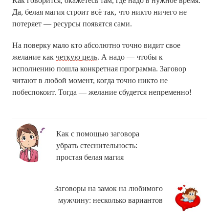
Как говорится, окажетесь там, где надо в нужное время.
Да, белая магия строит всё так, что никто ничего не
потеряет — ресурсы появятся сами.
На поверку мало кто абсолютно точно видит свое
желание как
четкую цель
. А надо — чтобы к
исполнению пошла конкретная программа. Заговор
читают в любой момент, когда точно никто не
побеспокоит. Тогда — желание сбудется непременно!
Как с помощью заговора
убрать стеснительность:
простая белая магия
Заговоры на замок на любимого
мужчину: несколько вариантов