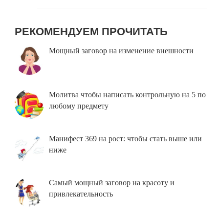
РЕКОМЕНДУЕМ ПРОЧИТАТЬ
Мощный заговор на изменение внешности
Молитва чтобы написать контрольную на 5 по
любому предмету
Манифест 369 на рост: чтобы стать выше или
ниже
Самый мощный заговор на красоту и
привлекательность