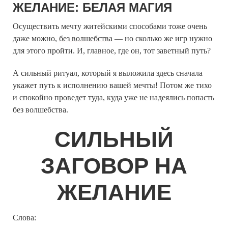
ЖЕЛАНИЕ: БЕЛАЯ МАГИЯ
Осуществить мечту житейскими способами тоже очень
даже можно,
без волшебства
— но сколько же игр нужно
для этого пройти. И, главное, где он, тот заветный путь?
А сильный ритуал, который я выложила здесь сначала
укажет путь к исполнению вашей мечты! Потом же тихо
и спокойно проведет туда, куда уже не надеялись попасть
без волшебства.
СИЛЬНЫЙ
ЗАГОВОР НА
ЖЕЛАНИЕ
Слова: