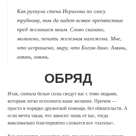
Как рухнула стена Иерихона по гласу
трубному, так да падет всякое препятствие
пред желанием моим. Слово сказано,
молвлено, печать железная наложена. Мне,
что испрошено, миру, что Богом дано. Аминь,
аминь, аминь.
ОБРЯД
Итак, сначала белые силы сведут вас с теми людьми,
которым легко исполнить ваше желание. Причем —
просто в порядке дружеской помощи, без обязательств. А
если мечта такая, что зависит лишь от вас, тогда
максимально благоприятно сложатся все «паззлы».