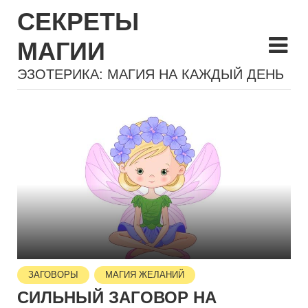
СЕКРЕТЫ
МАГИИ
ЭЗОТЕРИКА: МАГИЯ НА КАЖДЫЙ ДЕНЬ
ЗАГОВОРЫ
МАГИЯ ЖЕЛАНИЙ
СИЛЬНЫЙ ЗАГОВОР НА