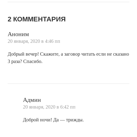
2 КОММЕНТАРИЯ
Аноним
20 января, 2020 в 4:46 пп
Добрый вечер! Скажите, а заговор читать если не сказано
3 раза? Спасибо.
Админ
20 января, 2020 в 6:42 пп
Доброй ночи! Да — трижды.