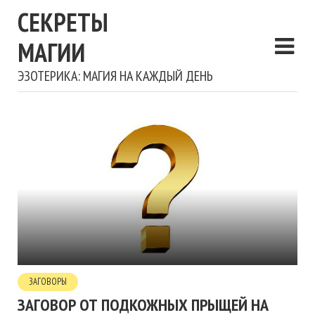
СЕКРЕТЫ
МАГИИ
ЭЗОТЕРИКА: МАГИЯ НА КАЖДЫЙ ДЕНЬ
ЗАГОВОРЫ
ЗАГОВОР ОТ ПОДКОЖНЫХ ПРЫЩЕЙ НА