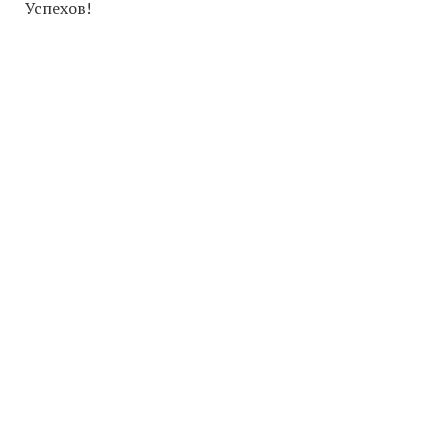
Успехов!