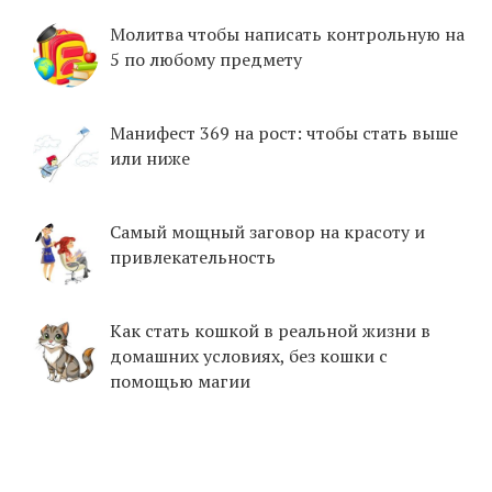
Молитва чтобы написать контрольную на
5 по любому предмету
Манифест 369 на рост: чтобы стать выше
или ниже
Самый мощный заговор на красоту и
привлекательность
Как стать кошкой в реальной жизни в
домашних условиях, без кошки с
помощью магии