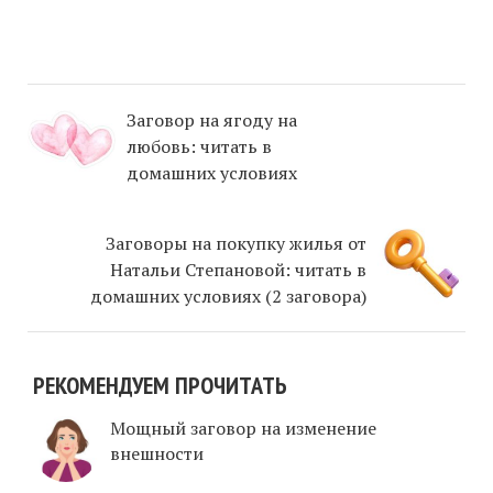
Заговор на ягоду на
любовь: читать в
домашних условиях
Заговоры на покупку жилья от
Натальи Степановой: читать в
домашних условиях (2 заговора)
РЕКОМЕНДУЕМ ПРОЧИТАТЬ
Мощный заговор на изменение
внешности