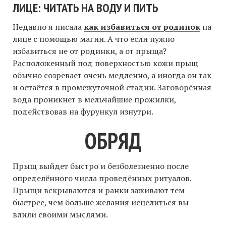
ЛИЦЕ: ЧИТАТЬ НА ВОДУ И ПИТЬ
Недавно я писала
как избавиться от родинок
на
лице с помощью магии. А что если нужно
избавиться не от родинки, а от прыща?
Расположенный под поверхностью кожи прыщ
обычно созревает очень медленно, а иногда он так
и остаётся в промежуточной стадии. Заговорённая
вода проникнет в мельчайшие прожилки,
подействовав на фурункул изнутри.
ОБРЯД
Прыщ выйдет быстро и безболезненно после
определённого числа проведённых ритуалов.
Прыщи вскрываются и ранки заживают тем
быстрее, чем больше желания исцелиться вы
влили своими мыслями.