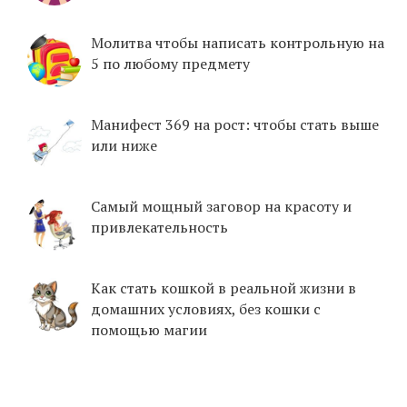
Молитва чтобы написать контрольную на
5 по любому предмету
Манифест 369 на рост: чтобы стать выше
или ниже
Самый мощный заговор на красоту и
привлекательность
Как стать кошкой в реальной жизни в
домашних условиях, без кошки с
помощью магии