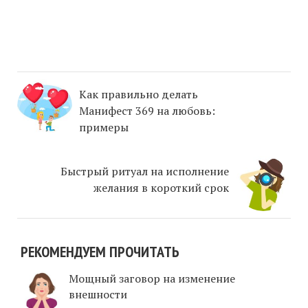
Как правильно делать
Манифест 369 на любовь:
примеры
Быстрый ритуал на исполнение
желания в короткий срок
РЕКОМЕНДУЕМ ПРОЧИТАТЬ
Мощный заговор на изменение
внешности