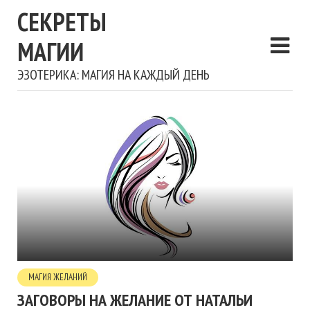
СЕКРЕТЫ
МАГИИ
ЭЗОТЕРИКА: МАГИЯ НА КАЖДЫЙ ДЕНЬ
МАГИЯ ЖЕЛАНИЙ
ЗАГОВОРЫ НА ЖЕЛАНИЕ ОТ НАТАЛЬИ