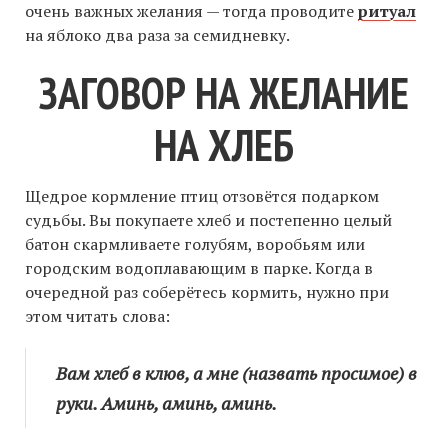
очень важных желания — тогда проводите
ритуал
на яблоко два раза за семидневку.
ЗАГОВОР НА ЖЕЛАНИЕ
НА ХЛЕБ
Щедрое кормление птиц отзовётся подарком
судьбы. Вы покупаете хлеб и постепенно целый
батон скармливаете голубям, воробьям или
городским водоплавающим в парке. Когда в
очередной раз соберётесь кормить, нужно при
этом читать слова:
Вам хлеб в клюв, а мне (назвать просимое) в
руки. Аминь, аминь, аминь.