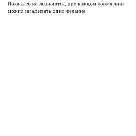
Пока хлеб не закончится, при каждом кормлении
можно загадывать одно желание.