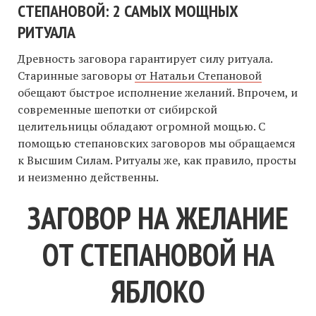
СТЕПАНОВОЙ: 2 САМЫХ МОЩНЫХ
РИТУАЛА
Древность заговора гарантирует силу ритуала.
Старинные заговоры
от Натальи Степановой
обещают быстрое исполнение желаний. Впрочем, и
современные шепотки от сибирской
целительницы обладают огромной мощью. С
помощью степановских заговоров мы обращаемся
к Высшим Силам. Ритуалы же, как правило, просты
и неизменно действенны.
ЗАГОВОР НА ЖЕЛАНИЕ
ОТ СТЕПАНОВОЙ НА
ЯБЛОКО