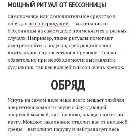
МОЩНЫЙ РИТУАЛ ОТ БЕССОННИЦЫ
Самопомощь или дополнительное средство в
обрядах
на сон грядущий
— заклинания от
бессонницы на самом деле применяются в разных
случаях. Например, такие ритуалы помогают
быстрее войти в полусон, требующийся для
виртуального путешествия в прошлое. Только —
обязательно при необходимости выставляйте
будильник, так как волшебный сон очень крепок.
ОБРЯД
Уснуть на самом деле чаще всего мешает тяжёлая
энергетика комнаты вкупе с блуждающей
энергией мыслей, как правило, вращающихся по
кругу. Мощное заклинание отделит вас от внешней
среды + вытолкнет наружу и нейтрализует весь