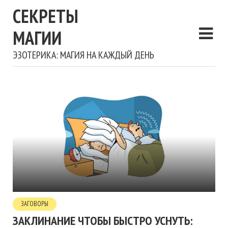
СЕКРЕТЫ
МАГИИ
ЭЗОТЕРИКА: МАГИЯ НА КАЖДЫЙ ДЕНЬ
ЗАГОВОРЫ
ЗАКЛИНАНИЕ ЧТОБЫ БЫСТРО УСНУТЬ: