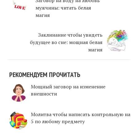
Заговор на воду на любовь
мужчины: читать белая
магия
Заклинание чтобы увидеть
будущее во сне: мощная белая
магия
РЕКОМЕНДУЕМ ПРОЧИТАТЬ
Мощный заговор на изменение
внешности
Молитва чтобы написать контрольную на
5 по любому предмету