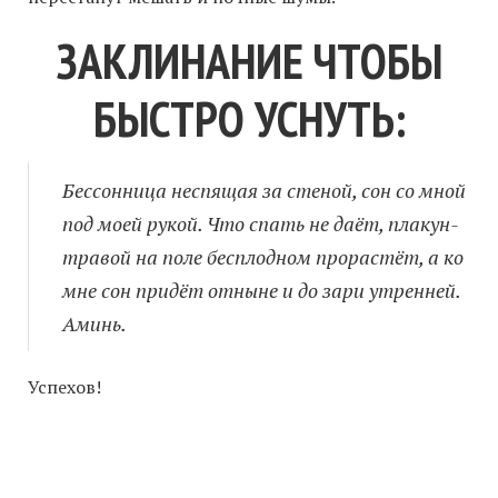
ЗАКЛИНАНИЕ ЧТОБЫ
БЫСТРО УСНУТЬ:
Бессонница неспящая за стеной, сон со мной
под моей рукой. Что спать не даёт, плакун-
травой на поле бесплодном прорастёт, а ко
мне сон придёт отныне и до зари утренней.
Аминь.
Успехов!