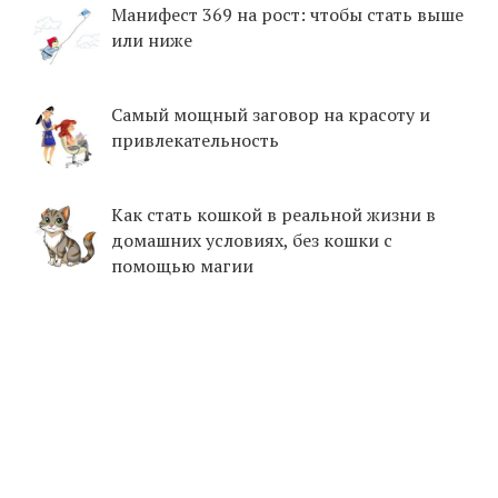
Манифест 369 на рост: чтобы стать выше
или ниже
Самый мощный заговор на красоту и
привлекательность
Как стать кошкой в реальной жизни в
домашних условиях, без кошки с
помощью магии
© SEKRETIMAGII.COM, 2019-2026
ЗАГОВОРЫ